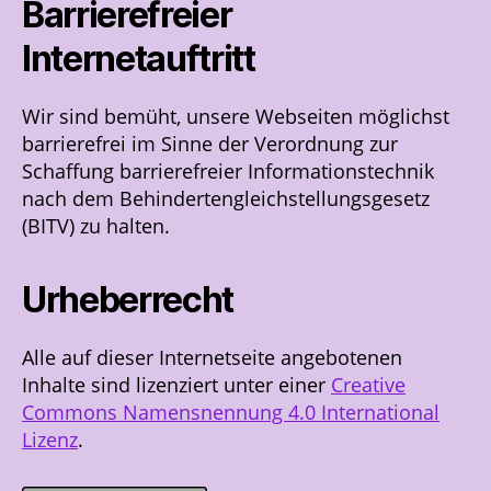
Barrierefreier
Internetauftritt
Wir sind bemüht, unsere Webseiten möglichst
barrierefrei im Sinne der Verordnung zur
Schaffung barrierefreier Informationstechnik
nach dem Behindertengleichstellungsgesetz
(BITV) zu halten.
Urheberrecht
Alle auf dieser Internetseite angebotenen
Inhalte sind lizenziert unter einer
Creative
Commons Namensnennung 4.0 International
Lizenz
.