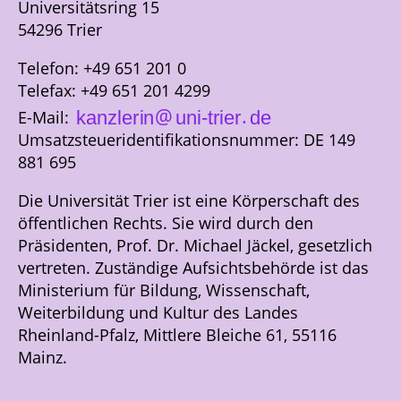
Universitätsring 15
54296 Trier
Telefon: +49 651 201 0
Telefax: +49 651 201 4299
@
.
E-Mail:
Umsatzsteueridentifikationsnummer: DE 149
881 695
Die Universität Trier ist eine Körperschaft des
öffentlichen Rechts. Sie wird durch den
Präsidenten, Prof. Dr. Michael Jäckel, gesetzlich
vertreten. Zuständige Aufsichtsbehörde ist das
Ministerium für Bildung, Wissenschaft,
Weiterbildung und Kultur des Landes
Rheinland-Pfalz, Mittlere Bleiche 61, 55116
Mainz.