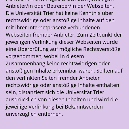
Anbieter/in oder Betreiber/in der Webseiten.
Die Universität Trier hat keine Kenntnis über
rechtswidrige oder anstößige Inhalte auf den
mit ihrer Internetpräsenz verbundenen
Webseiten fremder Anbieter. Zum Zeitpunkt der
jeweiligen Verlinkung dieser Webseiten wurde
eine Überprüfung auf mögliche Rechtsverstöße
vorgenommen, wobei in diesem
Zusammenhang keine rechtswidrigen oder
anstößigen Inhalte erkennbar waren. Sollten auf
den verlinkten Seiten fremder Anbieter
rechtswidrige oder anstößige Inhalte enthalten
sein, distanziert sich die Universität Trier
ausdrücklich von diesen Inhalten und wird die
jeweilige Verlinkung bei Bekanntwerden
unverzüglich entfernen.