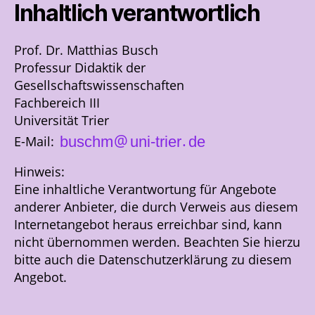
Inhaltlich verantwortlich
Prof. Dr. Matthias Busch
Professur Didaktik der
Gesellschaftswissenschaften
Fachbereich III
Universität Trier
@
.
E-Mail:
Hinweis:
Eine inhaltliche Verantwortung für Angebote
anderer Anbieter, die durch Verweis aus diesem
Internetangebot heraus erreichbar sind, kann
nicht übernommen werden. Beachten Sie hierzu
bitte auch die Datenschutzerklärung zu diesem
Angebot.