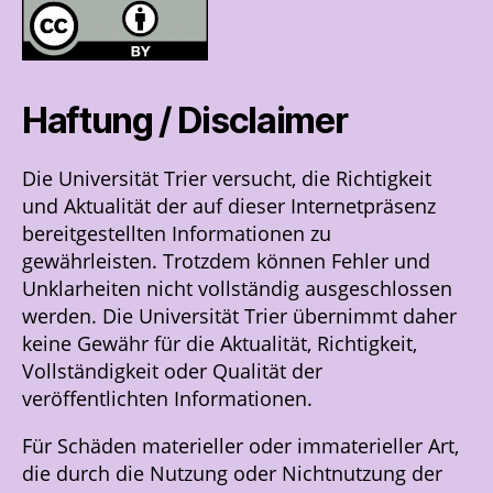
Haftung / Disclaimer
Die Universität Trier versucht, die Richtigkeit
und Aktualität der auf dieser Internetpräsenz
bereitgestellten Informationen zu
gewährleisten. Trotzdem können Fehler und
Unklarheiten nicht vollständig ausgeschlossen
werden. Die Universität Trier übernimmt daher
keine Gewähr für die Aktualität, Richtigkeit,
Vollständigkeit oder Qualität der
veröffentlichten Informationen.
Für Schäden materieller oder immaterieller Art,
die durch die Nutzung oder Nichtnutzung der