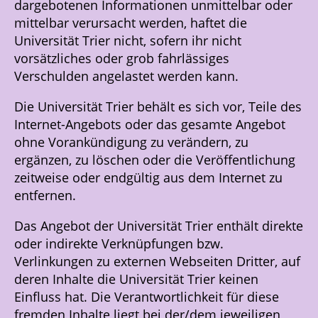
dargebotenen Informationen unmittelbar oder
mittelbar verursacht werden, haftet die
Universität Trier nicht, sofern ihr nicht
vorsätzliches oder grob fahrlässiges
Verschulden angelastet werden kann.
Die Universität Trier behält es sich vor, Teile des
Internet-Angebots oder das gesamte Angebot
ohne Vorankündigung zu verändern, zu
ergänzen, zu löschen oder die Veröffentlichung
zeitweise oder endgültig aus dem Internet zu
entfernen.
Das Angebot der Universität Trier enthält direkte
oder indirekte Verknüpfungen bzw.
Verlinkungen zu externen Webseiten Dritter, auf
deren Inhalte die Universität Trier keinen
Einfluss hat. Die Verantwortlichkeit für diese
fremden Inhalte liegt bei der/dem jeweiligen